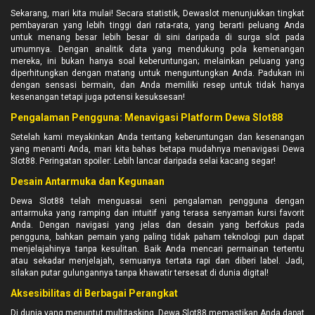
Sekarang, mari kita mulai! Secara statistik, Dewaslot menunjukkan tingkat
pembayaran yang lebih tinggi dari rata-rata, yang berarti peluang Anda
untuk menang besar lebih besar di sini daripada di surga slot pada
umumnya. Dengan analitik data yang mendukung pola kemenangan
mereka, ini bukan hanya soal keberuntungan; melainkan peluang yang
diperhitungkan dengan matang untuk menguntungkan Anda. Padukan ini
dengan sensasi bermain, dan Anda memiliki resep untuk tidak hanya
kesenangan tetapi juga potensi kesuksesan!
Pengalaman Pengguna: Menavigasi Platform Dewa Slot88
Setelah kami meyakinkan Anda tentang keberuntungan dan kesenangan
yang menanti Anda, mari kita bahas betapa mudahnya menavigasi Dewa
Slot88. Peringatan spoiler: Lebih lancar daripada selai kacang segar!
Desain Antarmuka dan Kegunaan
Dewa Slot88 telah menguasai seni pengalaman pengguna dengan
antarmuka yang ramping dan intuitif yang terasa senyaman kursi favorit
Anda. Dengan navigasi yang jelas dan desain yang berfokus pada
pengguna, bahkan pemain yang paling tidak paham teknologi pun dapat
menjelajahinya tanpa kesulitan. Baik Anda mencari permainan tertentu
atau sekadar menjelajah, semuanya tertata rapi dan diberi label. Jadi,
silakan putar gulungannya tanpa khawatir tersesat di dunia digital!
Aksesibilitas di Berbagai Perangkat
Di dunia yang menuntut multitasking, Dewa Slot88 memastikan Anda dapat